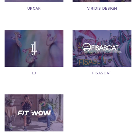
URCAR
VIRIDIS DESIGN
LJ
FISASCAT