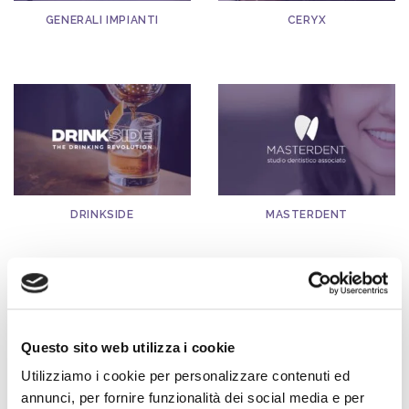
GENERALI IMPIANTI
CERYX
DRINKSIDE
MASTERDENT
Questo sito web utilizza i cookie
Utilizziamo i cookie per personalizzare contenuti ed
annunci, per fornire funzionalità dei social media e per
CLINICA SANTINI
GETWATCH