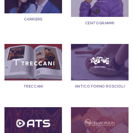
CARRIERE
CENTOGRAMMI
TRECCANI
ANTICO FORNO ROSCIOLI