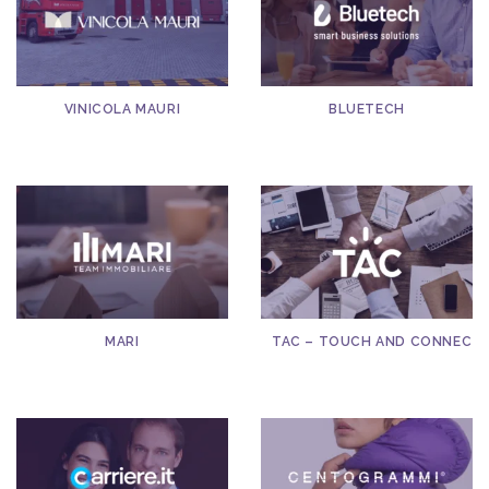
VINICOLA MAURI
BLUETECH
MARI
TAC – TOUCH AND CONNECT