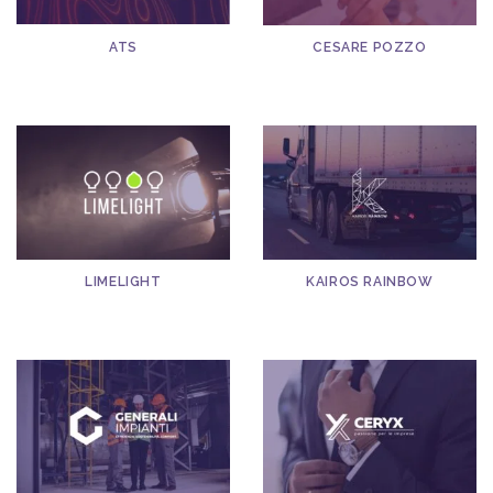
ATS
CESARE POZZO
LIMELIGHT
KAIROS RAINBOW