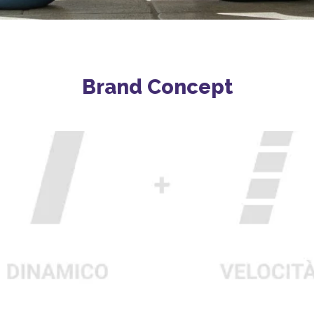
Brand Concept