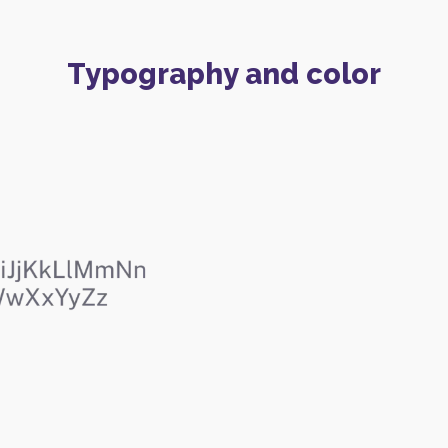
Typography and color