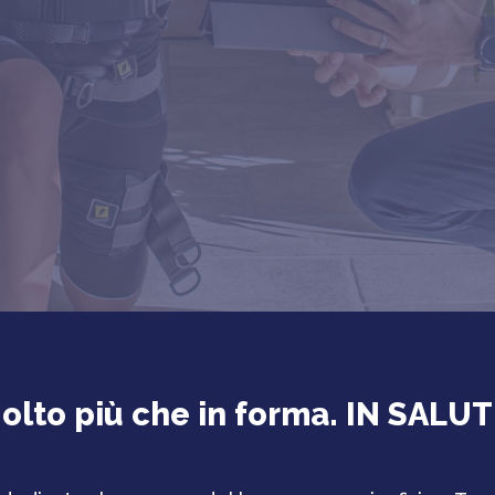
olto più che in forma. IN SALUT