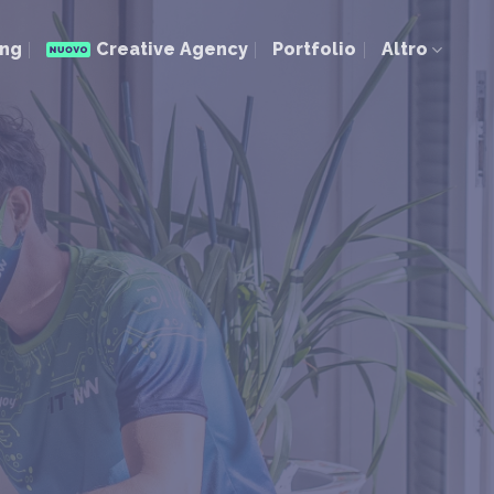
ing
Creative Agency
Portfolio
Altro