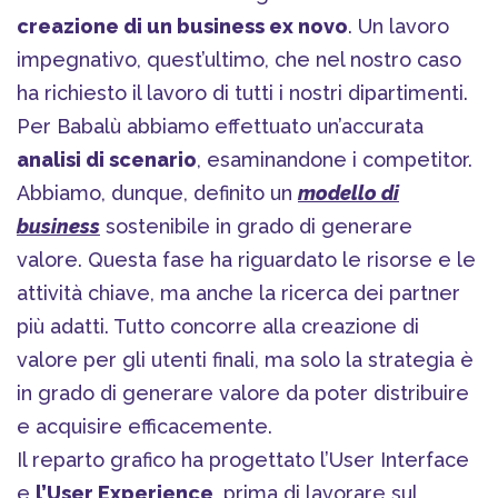
creazione di un business ex novo
. Un lavoro
impegnativo, quest’ultimo, che nel nostro caso
ha richiesto il lavoro di tutti i nostri dipartimenti.
Per Babalù abbiamo effettuato un’accurata
analisi di scenario
, esaminandone i competitor.
Abbiamo, dunque, definito un
modello di
business
sostenibile in grado di generare
valore. Questa fase ha riguardato le risorse e le
attività chiave, ma anche la ricerca dei partner
più adatti. Tutto concorre alla creazione di
valore per gli utenti finali, ma solo la strategia è
in grado di generare valore da poter distribuire
e acquisire efficacemente.
Il reparto grafico ha progettato l’User Interface
e
l’User Experience
, prima di lavorare sul