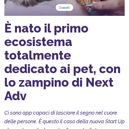
È nato il primo
ecosistema
totalmente
dedicato ai pet, con
lo zampino di Next
Adv
Ci sono app capaci di lasciare il segno nel cuore
delle persone. È questo il caso della nuova Start Up