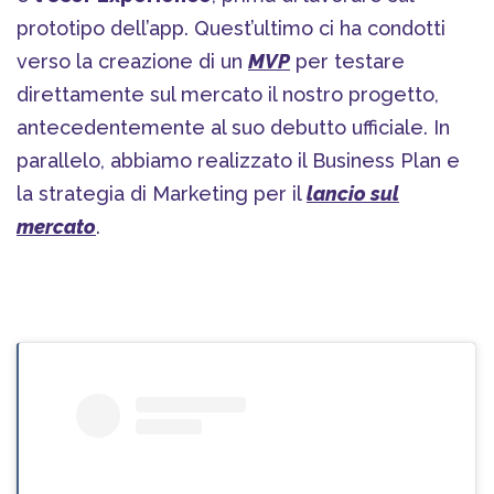
prototipo dell’app. Quest’ultimo ci ha condotti
verso la creazione di un
MVP
per testare
direttamente sul mercato il nostro progetto,
antecedentemente al suo debutto ufficiale. In
parallelo, abbiamo realizzato il Business Plan e
la strategia di Marketing per il
lancio sul
mercato
.