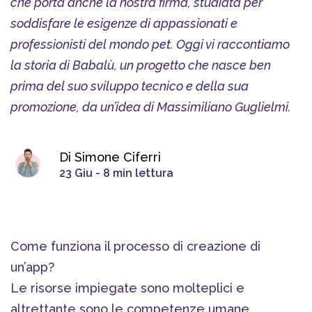
che porta anche la nostra firma, studiata per
soddisfare le esigenze di appassionati e
professionisti del mondo pet. Oggi vi raccontiamo
la storia di Babalù, un progetto che nasce ben
prima del suo sviluppo tecnico e della sua
promozione, da un’idea di Massimiliano Guglielmi.
Di Simone Ciferri
23 Giu - 8 min lettura
Come funziona il processo di creazione di
un’app?
Le risorse impiegate sono molteplici e
altrettante sono le competenze umane