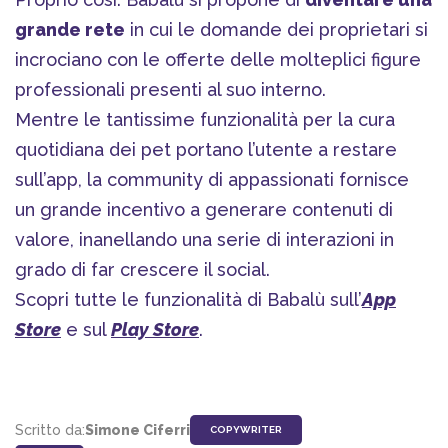
grande rete
in cui le domande dei proprietari si
incrociano con le offerte delle molteplici figure
professionali presenti al suo interno.
Mentre le tantissime funzionalità per la cura
quotidiana dei pet portano l’utente a restare
sull’app, la community di appassionati fornisce
un grande incentivo a generare contenuti di
valore, inanellando una serie di interazioni in
grado di far crescere il social.
Scopri tutte le funzionalità di Babalù sull’
App
Store
e sul
Play Store
.
Scritto da:
Simone Ciferri
COPYWRITER