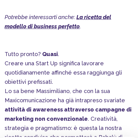
Potrebbe interessarti anche:
La ricetta del
modello di business perfetto
.
Tutto pronto?
Quasi
.
Creare una Start Up significa lavorare
quotidianamente affinché essa raggiunga gli
obiettivi prefissati.
Lo sa bene Massimiliano, che con la sua
Maxicomunicazione ha già intrapreso svariate
attività di awareness attraverso campagne di
marketing non convenzionale
. Creatività,
strategia e pragmatismo: è questa la nostra
ricetta condivisa che permetterà a Babalù di