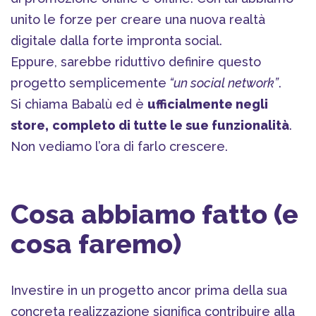
unito le forze per creare una nuova realtà
digitale dalla forte impronta social.
Eppure, sarebbe riduttivo definire questo
progetto semplicemente
“un social network”
.
Si chiama Babalù ed è
ufficialmente negli
store,
completo di tutte le sue funzionalità
.
Non vediamo l’ora di farlo crescere.
Cosa abbiamo fatto (e
cosa faremo)
Investire in un progetto ancor prima della sua
concreta realizzazione significa contribuire alla