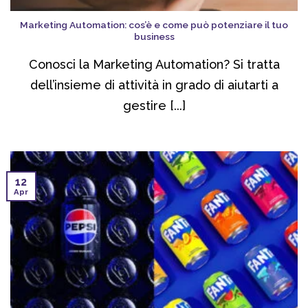
Marketing Automation: cos’è e come può potenziare il tuo
business
Conosci la Marketing Automation? Si tratta
dell’insieme di attività in grado di aiutarti a
gestire [...]
12
Apr