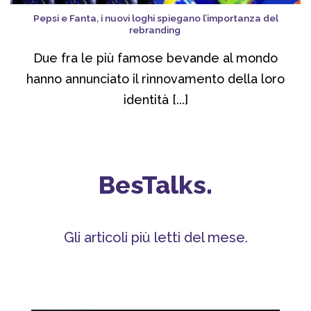
Pepsi e Fanta, i nuovi loghi spiegano l’importanza del
rebranding
Due fra le più famose bevande al mondo
hanno annunciato il rinnovamento della loro
identità [...]
BesTalks.
Gli articoli più letti del mese.