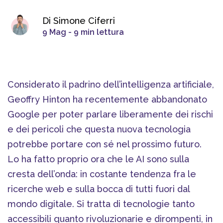
Di Simone Ciferri
9 Mag - 9 min lettura
Considerato il padrino dell’intelligenza artificiale,
Geoffry Hinton ha recentemente abbandonato
Google per poter parlare liberamente dei rischi
e dei pericoli che questa nuova tecnologia
potrebbe portare con sé nel prossimo futuro.
Lo ha fatto proprio ora che le AI sono sulla
cresta dell’onda: in costante tendenza fra le
ricerche web e sulla bocca di tutti fuori dal
mondo digitale. Si tratta di tecnologie tanto
accessibili quanto rivoluzionarie e dirompenti, in