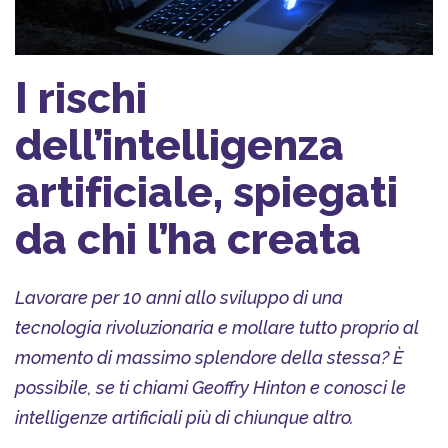
I rischi
dell’intelligenza
artificiale, spiegati
da chi l’ha creata
Lavorare per 10 anni allo sviluppo di una
tecnologia rivoluzionaria e mollare tutto proprio al
momento di massimo splendore della stessa? È
possibile, se ti chiami Geoffry Hinton e conosci le
intelligenze artificiali più di chiunque altro.