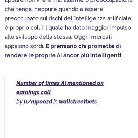
che tenga, neppure quando a essere
preoccupato sui rischi dell’intelligenza artificiale
è proprio colui il quale ha dato maggior impulso
allo sviluppo della stessa. Oggi i mercati
appaiono sordi.
E
premiano chi promette di
rendere le proprie AI ancor più intelligenti
.
Number of times AI mentioned on
earnings call
by
u/mpoozd
in
wallstreetbets