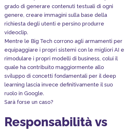
grado di generare contenuti testuali di ogni
genere, creare immagini sulla base della
richiesta degli utenti e persino produrre
videoclip.
Mentre le Big Tech corrono agli armamenti per
equipaggiare i propri sistemi con le migliori AI e
rimodulare i propri modelli di business, colui il
quale ha contribuito maggiormente allo
sviluppo di concetti fondamentali per il deep
learning lascia invece definitivamente il suo
ruolo in Google.
Sarà forse un caso?
Responsabilità vs