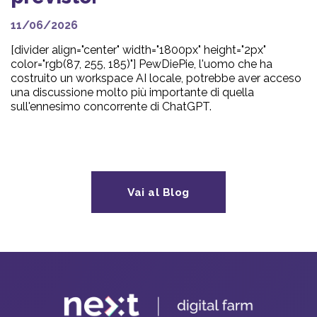
11/06/2026
[divider align="center" width="1800px" height="2px"
color="rgb(87, 255, 185)"] PewDiePie, l'uomo che ha
costruito un workspace AI locale, potrebbe aver acceso
una discussione molto più importante di quella
sull'ennesimo concorrente di ChatGPT.
Vai al Blog