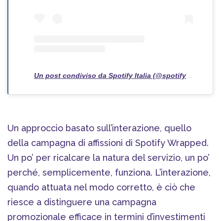
Un post condiviso da Spotify Italia (@spotifyitaly)
Un approccio basato sull’interazione, quello
della campagna di affissioni di Spotify Wrapped.
Un po’ per ricalcare la natura del servizio, un po’
perché, semplicemente, funziona. L’interazione,
quando attuata nel modo corretto, è ciò che
riesce a distinguere una campagna
promozionale efficace in termini d’investimenti