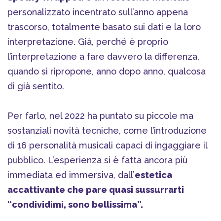
personalizzato incentrato sull’anno appena
trascorso, totalmente basato sui dati e la loro
interpretazione. Già, perché è proprio
l’interpretazione a fare davvero la differenza,
quando si ripropone, anno dopo anno, qualcosa
di già sentito.
Per farlo, nel 2022 ha puntato su piccole ma
sostanziali novità tecniche, come l’introduzione
di 16 personalità musicali capaci di ingaggiare il
pubblico. L’esperienza si è fatta ancora più
immediata ed immersiva, dall’
estetica
accattivante che pare quasi sussurrarti
“condividimi, sono bellissima”.