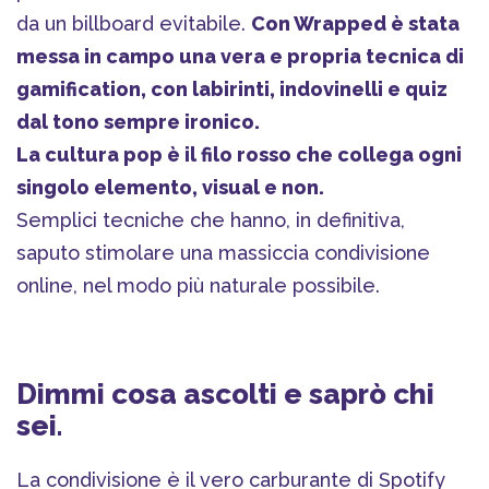
da un billboard evitabile.
Con Wrapped è stata
messa in campo una vera e propria tecnica di
gamification, con labirinti, indovinelli e quiz
dal tono sempre ironico.
La cultura pop è il filo rosso che collega ogni
singolo elemento, visual e non.
Semplici tecniche che hanno, in definitiva,
saputo stimolare una massiccia condivisione
online, nel modo più naturale possibile.
Dimmi cosa ascolti e saprò chi
sei.
La condivisione è il vero carburante di Spotify