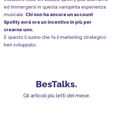
ed immergersi in questa variopinta esperienza
musicale.
Chi non ha ancora un account
Spofity avrà ora un incentivo in più per
crearne uno.
È questo il suono che fa il marketing strategico
ben sviluppato.
BesTalks.
Gli articoli più letti del mese.