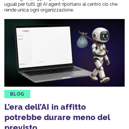
uguali per tutti, gli AI agent riportano al centro ciò che
rende unica ogni organizzazione.
BLOG
L’era dell’AI in affitto
potrebbe durare meno del
previsto.