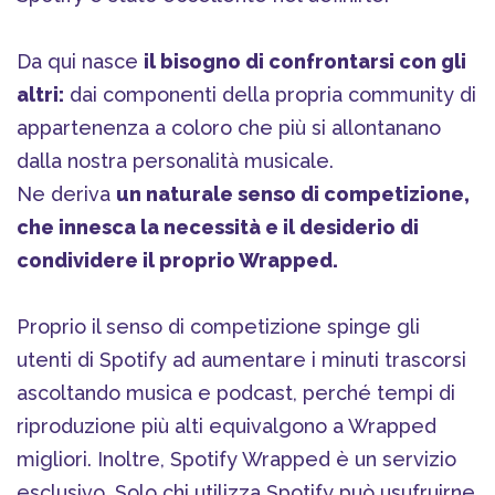
Da qui nasce
il bisogno di confrontarsi con gli
altri:
dai componenti della propria community di
appartenenza a coloro che più si allontanano
dalla nostra personalità musicale.
Ne deriva
un naturale senso di competizione,
che innesca la necessità e il desiderio di
condividere il proprio Wrapped.
Proprio il senso di competizione spinge gli
utenti di Spotify ad aumentare i minuti trascorsi
ascoltando musica e podcast, perché tempi di
riproduzione più alti equivalgono a Wrapped
migliori. Inoltre, Spotify Wrapped è un servizio
esclusivo. Solo chi utilizza Spotify può usufruirne