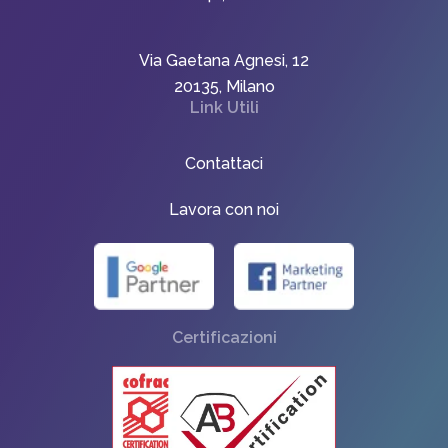
Via Gaetana Agnesi, 12
20135, Milano
Link Utili
Contattaci
Lavora con noi
Certificazioni