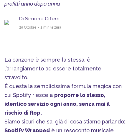
profitti anno dopo anno.
Di Simone Ciferri
25 Ottobre – 2 min lettura
La canzone è sempre la stessa, è
l’arrangiamento ad essere totalmente
stravolto.
È questa la semplicissima formula magica con
cui Spotify riesce a
proporre lo stesso,
identico servizio ogni anno, senza mai il
rischio di flop.
Siamo sicuri che sai già di cosa stiamo parlando:
Spotify Wrapped
è un resoconto musicale