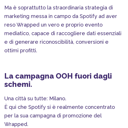
Ma è soprattutto la straordinaria strategia di
marketing messa in campo da Spotify ad aver
reso Wrapped un vero e proprio evento
mediatico, capace di raccogliere dati essenziali
e di generare riconoscibilità, conversioni e
ottimi profitti.
La campagna OOH fuori dagli
schemi.
Una città su tutte: Milano.
È qui che Spotify si è realmente concentrato
per la sua campagna di promozione del
Wrapped.