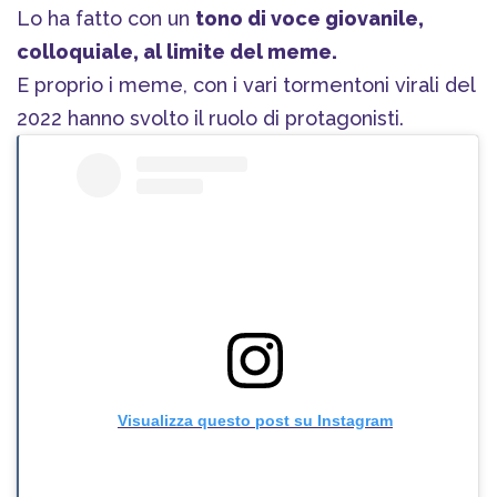
Lo ha fatto con un
tono di voce giovanile,
colloquiale, al limite del meme.
E proprio i meme, con i vari tormentoni virali del
2022 hanno svolto il ruolo di protagonisti.
Visualizza questo post su Instagram