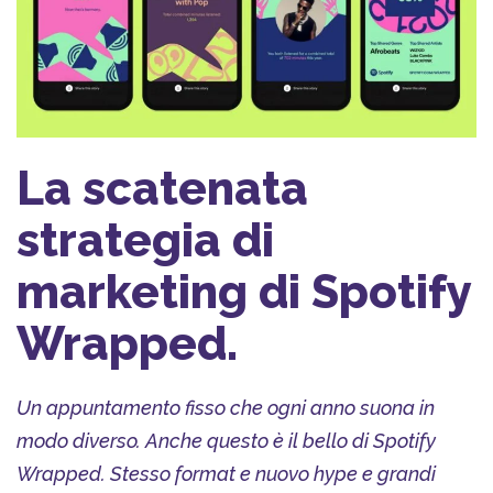
La scatenata
strategia di
marketing di Spotify
Wrapped.
Un appuntamento fisso che ogni anno suona in
modo diverso. Anche questo è il bello di Spotify
Wrapped. Stesso format e nuovo hype e grandi