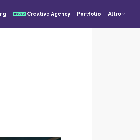
ing
Creative Agency
Portfolio
Altro