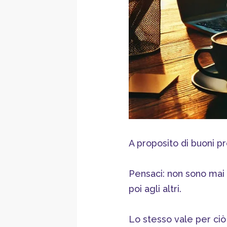
A proposito di buoni pr
Pensaci: non sono mai 
poi agli altri.
Lo stesso vale per ciò 