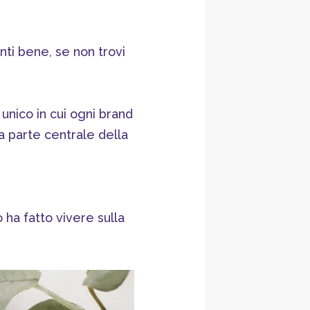
nti bene, se non trovi
unico in cui ogni brand
a parte centrale della
o ha fatto vivere sulla