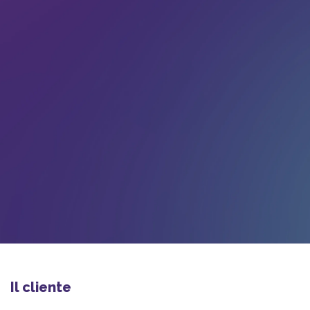
Il cliente