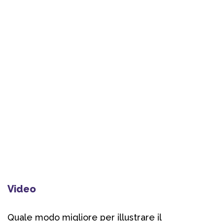
Video
Quale modo migliore per illustrare il