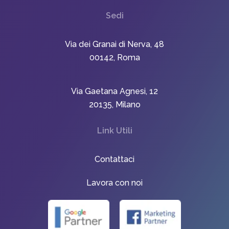
Sedi
Via dei Granai di Nerva, 48
00142, Roma
Via Gaetana Agnesi, 12
20135, Milano
Link Utili
Contattaci
Lavora con noi