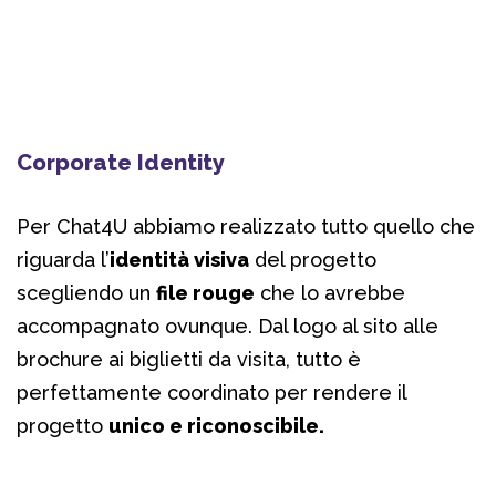
Corporate Identity
Per Chat4U abbiamo realizzato tutto quello che
riguarda l’
identità visiva
del progetto
scegliendo un
file rouge
che lo avrebbe
accompagnato ovunque. Dal logo al sito alle
brochure ai biglietti da visita, tutto è
perfettamente coordinato per rendere il
progetto
unico e riconoscibile.