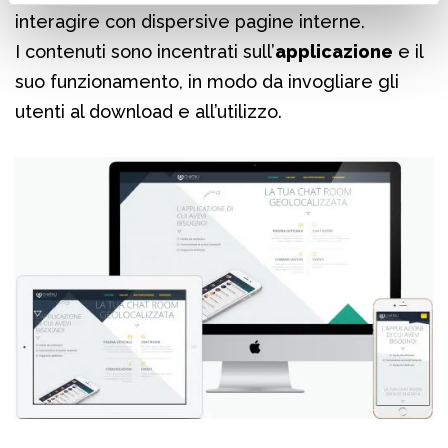
interagire con dispersive pagine interne.
I contenuti sono incentrati sull’
applicazione
e il
suo funzionamento, in modo da invogliare gli
utenti al download e all’utilizzo.