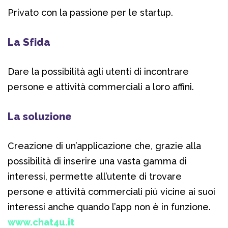
Privato con la passione per le startup.
La Sfida
Dare la possibilità agli utenti di incontrare
persone e attività commerciali a loro affini.
La soluzione
Creazione di un’applicazione che, grazie alla
possibilità di inserire una vasta gamma di
interessi, permette all’utente di trovare
persone e attività commerciali più vicine ai suoi
interessi anche quando l’app non è in funzione.
www.chat4u.it