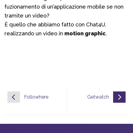
fuzionamento di un’applicazione mobile se non
tramite un video?
È quello che abbiamo fatto con Chat4U,
realizzando un video in
motion graphic
.
Followhere
Getwatch