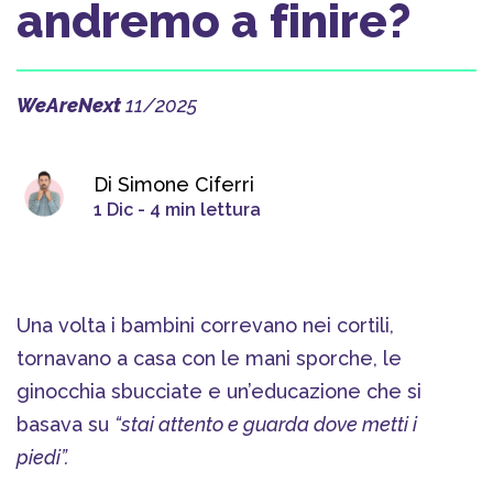
andremo a finire?
WeAreNext
11/2025
Di Simone Ciferri
1 Dic - 4 min lettura
Una volta i bambini correvano nei cortili,
tornavano a casa con le mani sporche, le
ginocchia sbucciate e un’educazione che si
basava su
“stai attento e guarda dove metti i
piedi”.