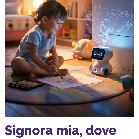
Signora mia, dove