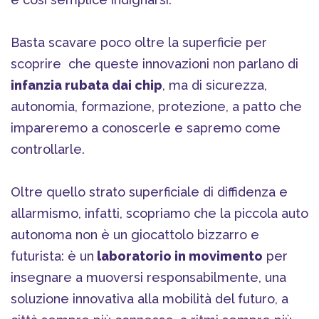
Basta scavare poco oltre la superficie per
scoprire che queste innovazioni non parlano di
infanzia rubata dai chip
, ma di sicurezza,
autonomia, formazione, protezione, a patto che
impareremo a conoscerle e sapremo come
controllarle.
Oltre quello strato superficiale di diffidenza e
allarmismo, infatti, scopriamo che la piccola auto
autonoma non è un giocattolo bizzarro e
futurista: è un
laboratorio in movimento
per
insegnare a muoversi responsabilmente, una
soluzione innovativa alla mobilità del futuro, a