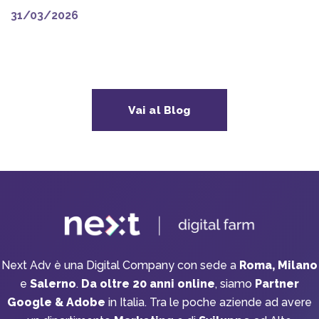
31/03/2026
Vai al Blog
Next Adv è una Digital Company con sede a
Roma, Milano
e
Salerno
.
Da oltre 20 anni online
, siamo
Partner
Google & Adobe
in Italia. Tra le poche aziende ad avere