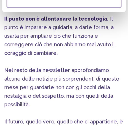
passato.
Il punto non è allontanare la tecnologia.
Il
punto è imparare a guidarla, a darle forma, a
usarla per ampliare ciò che funziona e
correggere ciò che non abbiamo mai avuto il
coraggio di cambiare.
Nel resto della newsletter approfondiamo
alcune delle notizie più sorprendenti di questo
mese per guardarle non con gli occhi della
nostalgia o del sospetto, ma con quelli della
possibilità.
Il futuro, quello vero, quello che ci appartiene, è