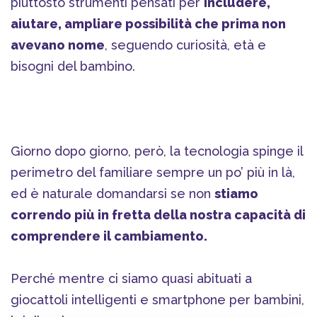
piuttosto strumenti pensati per
includere,
aiutare, ampliare possibilità che prima non
avevano nome
, seguendo curiosità, età e
bisogni del bambino.
Giorno dopo giorno, però, la tecnologia spinge il
perimetro del familiare sempre un po’ più in là,
ed è naturale domandarsi se non
stiamo
correndo più in fretta della nostra capacità di
comprendere il cambiamento.
Perché mentre ci siamo quasi abituati a
giocattoli intelligenti e smartphone per bambini,