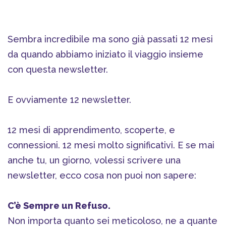
Sembra incredibile ma sono già passati 12 mesi
da quando abbiamo iniziato il viaggio insieme
con questa newsletter.
E ovviamente 12 newsletter.
12 mesi di apprendimento, scoperte, e
connessioni. 12 mesi molto significativi. E se mai
anche tu, un giorno, volessi scrivere una
newsletter, ecco cosa non puoi non sapere:
C’è Sempre un Refuso.
Non importa quanto sei meticoloso, ne a quante