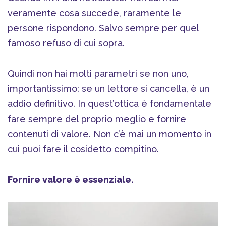
veramente cosa succede, raramente le
persone rispondono. Salvo sempre per quel
famoso refuso di cui sopra.
Quindi non hai molti parametri se non uno,
importantissimo: se un lettore si cancella, è un
addio definitivo. In quest’ottica è fondamentale
fare sempre del proprio meglio e fornire
contenuti di valore. Non c’è mai un momento in
cui puoi fare il cosidetto compitino.
Fornire valore è essenziale.