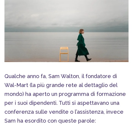
Qualche anno fa, Sam Walton, il fondatore di
Wal-Mart (la più grande rete al dettaglio del
mondo) ha aperto un programma di formazione
per i suoi dipendenti. Tutti si aspettavano una
conferenza sulle vendite o l’assistenza, invece
Sam ha esordito con queste parole: