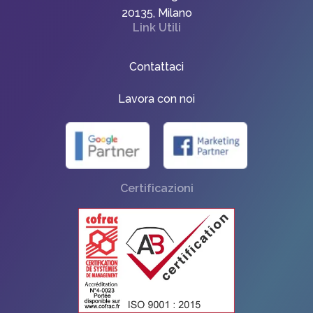
20135, Milano
Link Utili
Contattaci
Lavora con noi
Certificazioni