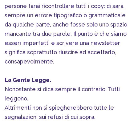
persone farai ricontrollare tutti i copy: ci sarà
sempre un errore tipografico o grammaticale
da qualche parte, anche fosse solo uno spazio
mancante tra due parole. Il punto è che siamo
esseri imperfetti e scrivere una newsletter
significa soprattutto riuscire ad accettarlo,
consapevolmente.
La Gente Legge.
Nonostante si dica sempre il contrario. Tutti
leggono.
Altrimenti non si spiegherebbero tutte le
segnalazioni sui refusi di cui sopra.