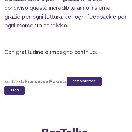
condiviso questo incredibile anno insieme:
grazie per ogni lettura, per ogni feedback e per
ogni momento condiviso.
Con gratitudine e impegno contniuo.
Scritto da:
Francesco Marzola
ART DIRECTOR
TAGS