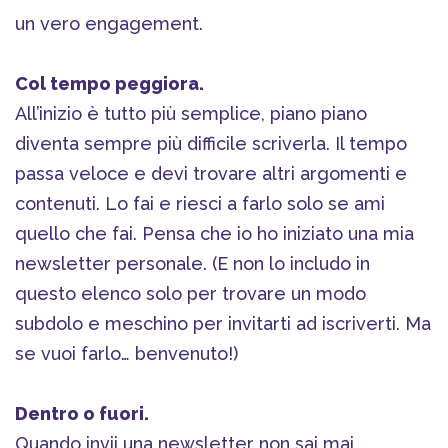
un vero engagement.
Col tempo peggiora.
All’inizio è tutto più semplice, piano piano
diventa sempre più difficile scriverla. Il tempo
passa veloce e devi trovare altri argomenti e
contenuti. Lo fai e riesci a farlo solo se ami
quello che fai. Pensa che io ho iniziato una mia
newsletter personale. (E non lo includo in
questo elenco solo per trovare un modo
subdolo e meschino per invitarti ad iscriverti. Ma
se vuoi farlo… benvenuto!)
Dentro o fuori.
Quando invii una newsletter non sai mai