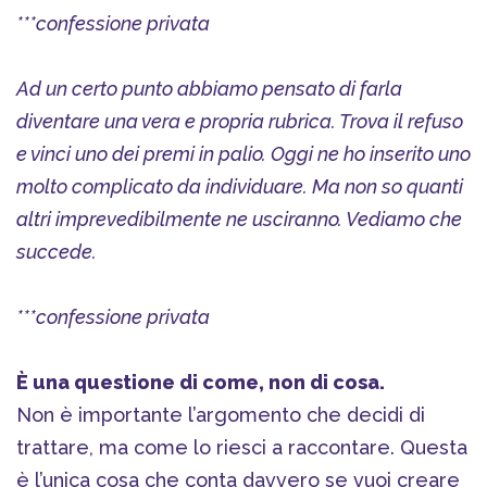
***confessione privata
Ad un certo punto abbiamo pensato di farla
diventare una vera e propria rubrica. Trova il refuso
e vinci uno dei premi in palio. Oggi ne ho inserito uno
molto complicato da individuare. Ma non so quanti
altri imprevedibilmente ne usciranno. Vediamo che
succede.
***confessione privata
È una questione di come, non di cosa.
Non è importante l’argomento che decidi di
trattare, ma come lo riesci a raccontare. Questa
è l’unica cosa che conta davvero se vuoi creare